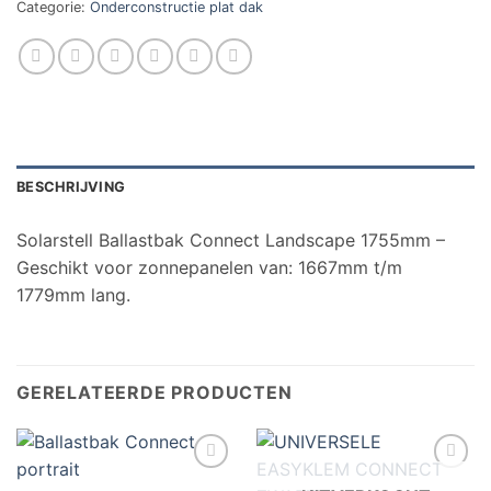
Categorie:
Onderconstructie plat dak
BESCHRIJVING
Solarstell Ballastbak Connect Landscape 1755mm –
Geschikt voor zonnepanelen van: 1667mm t/m
1779mm lang.
GERELATEERDE PRODUCTEN
Toevoegen
Toevoegen