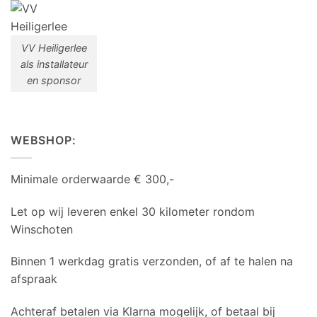
VV Heiligerlee
als installateur
en sponsor
WEBSHOP:
Minimale orderwaarde € 300,-
Let op wij leveren enkel 30 kilometer rondom
Winschoten
Binnen 1 werkdag gratis verzonden, of af te halen na
afspraak
Achteraf betalen via Klarna mogelijk, of betaal bij