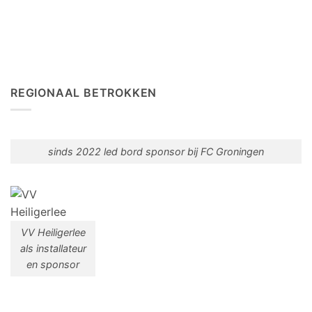
REGIONAAL BETROKKEN
sinds 2022 led bord sponsor bij FC Groningen
VV Heiligerlee
als installateur
en sponsor