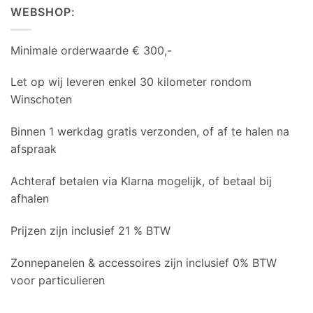
WEBSHOP:
Minimale orderwaarde € 300,-
Let op wij leveren enkel 30 kilometer rondom
Winschoten
Binnen 1 werkdag gratis verzonden, of af te halen na
afspraak
Achteraf betalen via Klarna mogelijk, of betaal bij
afhalen
Prijzen zijn inclusief 21 % BTW
Zonnepanelen & accessoires zijn inclusief 0% BTW
voor particulieren