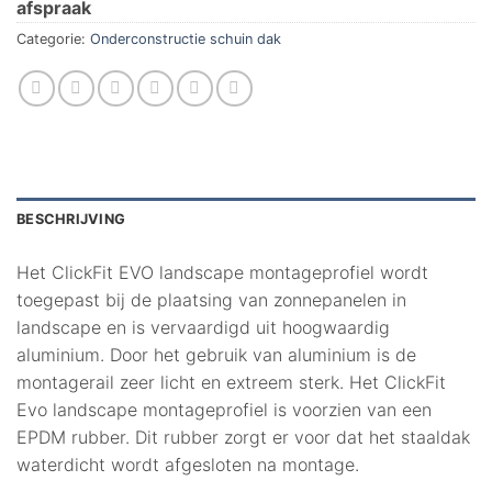
afspraak
Categorie:
Onderconstructie schuin dak
BESCHRIJVING
Het ClickFit EVO landscape montageprofiel wordt
toegepast bij de plaatsing van zonnepanelen in
landscape en is vervaardigd uit hoogwaardig
aluminium. Door het gebruik van aluminium is de
montagerail zeer licht en extreem sterk. Het ClickFit
Evo landscape montageprofiel is voorzien van een
EPDM rubber. Dit rubber zorgt er voor dat het staaldak
waterdicht wordt afgesloten na montage.