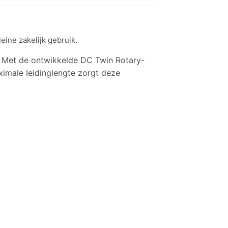
eine zakelijk gebruik.
 Met de ontwikkelde DC Twin Rotary-
ximale leidinglengte zorgt deze