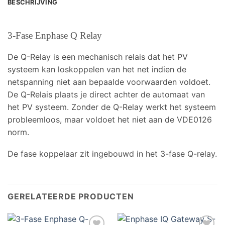
BESCHRIJVING
3-Fase Enphase Q Relay
De Q-Relay is een mechanisch relais dat het PV
systeem kan loskoppelen van het net indien de
netspanning niet aan bepaalde voorwaarden voldoet.
De Q-Relais plaats je direct achter de automaat van
het PV systeem. Zonder de Q-Relay werkt het systeem
probleemloos, maar voldoet het niet aan de VDE0126
norm.
De fase koppelaar zit ingebouwd in het 3-fase Q-relay.
GERELATEERDE PRODUCTEN