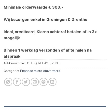
Minimale orderwaarde € 300,-
Wij bezorgen enkel in Groningen & Drenthe
Ideal, creditcard, Klarna achteraf betalen of in 3x
mogelijk
Binnen 1 werkdag verzonden of af te halen na
afspraak
Artikelnummer:
O-E-Q-RELAY-3P-INT
Categorie:
Enphase micro omvormers