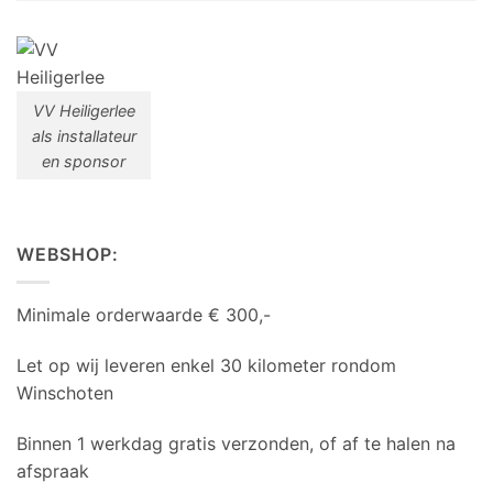
VV Heiligerlee
als installateur
en sponsor
WEBSHOP:
Minimale orderwaarde € 300,-
Let op wij leveren enkel 30 kilometer rondom
Winschoten
Binnen 1 werkdag gratis verzonden, of af te halen na
afspraak