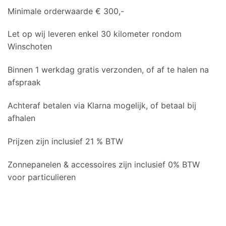
Minimale orderwaarde € 300,-
Let op wij leveren enkel 30 kilometer rondom
Winschoten
Binnen 1 werkdag gratis verzonden, of af te halen na
afspraak
Achteraf betalen via Klarna mogelijk, of betaal bij
afhalen
Prijzen zijn inclusief 21 % BTW
Zonnepanelen & accessoires zijn inclusief 0% BTW
voor particulieren