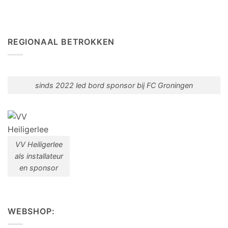
REGIONAAL BETROKKEN
sinds 2022 led bord sponsor bij FC Groningen
VV Heiligerlee
als installateur
en sponsor
WEBSHOP: