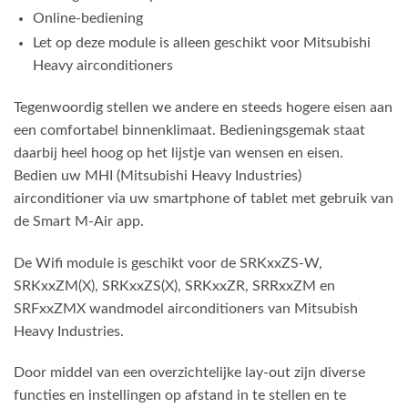
Online-bediening
Let op deze module is alleen geschikt voor Mitsubishi
Heavy airconditioners
Tegenwoordig stellen we andere en steeds hogere eisen aan
een comfortabel binnenklimaat. Bedieningsgemak staat
daarbij heel hoog op het lijstje van wensen en eisen.
Bedien uw MHI (Mitsubishi Heavy Industries)
airconditioner via uw smartphone of tablet met gebruik van
de Smart M-Air app.
De Wifi module is geschikt voor de SRKxxZS-W,
SRKxxZM(X), SRKxxZS(X), SRKxxZR, SRRxxZM en
SRFxxZMX wandmodel airconditioners van Mitsubish
Heavy Industries.
Door middel van een overzichtelijke lay-out zijn diverse
functies en instellingen op afstand in te stellen en te