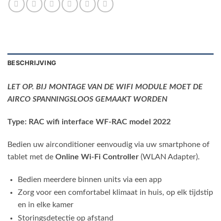
BESCHRIJVING
LET OP. BIJ MONTAGE VAN DE WIFI MODULE MOET DE
AIRCO SPANNINGSLOOS GEMAAKT WORDEN
Type: RAC wifi interface WF-RAC model 2022
Bedien uw airconditioner eenvoudig via uw smartphone of
tablet met de
Online Wi-Fi Controller
(WLAN Adapter).
Bedien meerdere binnen units via een app
Zorg voor een comfortabel klimaat in huis, op elk tijdstip
en in elke kamer
Storingsdetectie op afstand