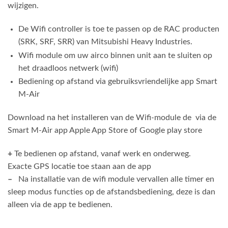
wijzigen.
De Wifi controller is toe te passen op de RAC producten
(SRK, SRF, SRR) van Mitsubishi Heavy Industries.
Wifi module om uw airco binnen unit aan te sluiten op
het draadloos netwerk (wifi)
Bediening op afstand via gebruiksvriendelijke app Smart
M-Air
Download na het installeren van de Wifi-module de via de
Smart M-Air app Apple App Store of Google play store
+
Te bedienen op afstand, vanaf werk en onderweg.
Exacte GPS locatie toe staan aan de app
–
Na installatie van de wifi module vervallen alle timer en
sleep modus functies op de afstandsbediening, deze is dan
alleen via de app te bedienen.