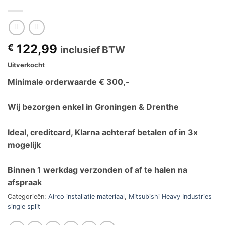
122,99
€
inclusief BTW
Uitverkocht
Minimale orderwaarde € 300,-
Wij bezorgen enkel in Groningen & Drenthe
Ideal, creditcard, Klarna achteraf betalen of in 3x
mogelijk
Binnen 1 werkdag verzonden of af te halen na
afspraak
Categorieën:
Airco installatie materiaal
,
Mitsubishi Heavy Industries
single split