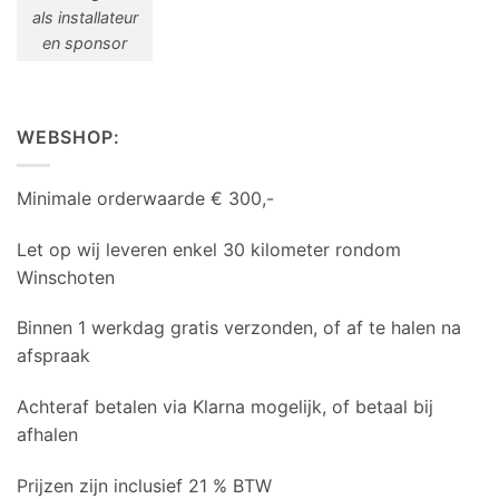
als installateur
en sponsor
WEBSHOP:
Minimale orderwaarde € 300,-
Let op wij leveren enkel 30 kilometer rondom
Winschoten
Binnen 1 werkdag gratis verzonden, of af te halen na
afspraak
Achteraf betalen via Klarna mogelijk, of betaal bij
afhalen
Prijzen zijn inclusief 21 % BTW