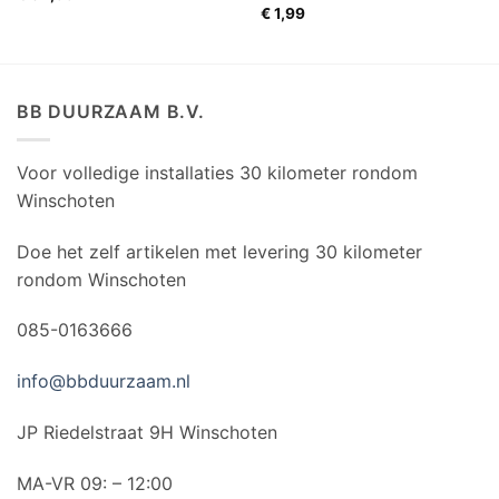
€
1,99
BB DUURZAAM B.V.
Voor volledige installaties 30 kilometer rondom
Winschoten
Doe het zelf artikelen met levering 30 kilometer
rondom Winschoten
085-0163666
info@bbduurzaam.nl
JP Riedelstraat 9H Winschoten
MA-VR 09: – 12:00