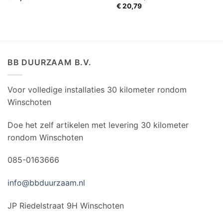
€
20,79
BB DUURZAAM B.V.
Voor volledige installaties 30 kilometer rondom
Winschoten
Doe het zelf artikelen met levering 30 kilometer
rondom Winschoten
085-0163666
info@bbduurzaam.nl
JP Riedelstraat 9H Winschoten