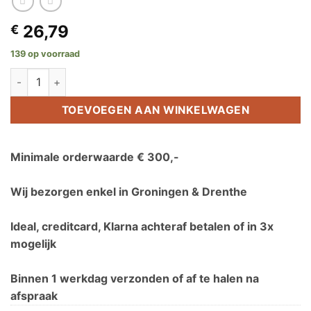
26,79
€
139 op voorraad
Basiselement landscape aantal
TOEVOEGEN AAN WINKELWAGEN
Minimale orderwaarde € 300,-
Wij bezorgen enkel in Groningen & Drenthe
Ideal, creditcard, Klarna achteraf betalen of in 3x
mogelijk
Binnen 1 werkdag verzonden of af te halen na
afspraak