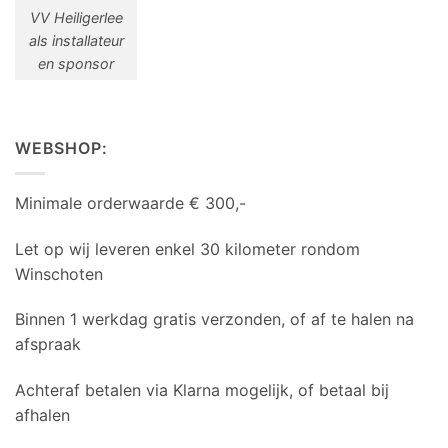
VV Heiligerlee
als installateur
en sponsor
WEBSHOP:
Minimale orderwaarde € 300,-
Let op wij leveren enkel 30 kilometer rondom
Winschoten
Binnen 1 werkdag gratis verzonden, of af te halen na
afspraak
Achteraf betalen via Klarna mogelijk, of betaal bij
afhalen